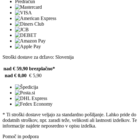
Predračun
Stroški dostave za državo: Slovenija
nad € 59,90
brezplačno*
nad € 0,00
€ 5,90
* Ti stroški dostave veljajo za standardno pošiljanje. Lahko pride do
dodatnih stroškov, npr. zaradi teže, velikosti ali lastnosti izdelkov. Te
informacije najdete neposredno v opisu izdelka.
Pomoč in podpora