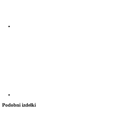
Podobni izdelki