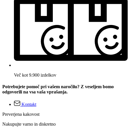
Več kot 9.900 izdelkov
Potrebujete pomoč pri vašem naročilu? Z veseljem bomo
odgovorili na vsa vaša vprašanja.
Kontakt
Preverjena kakovost
Nakupujte varno in diskretno