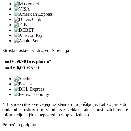
Stroški dostave za državo: Slovenija
nad € 59,90
brezplačno*
nad € 0,00
€ 5,90
* Ti stroški dostave veljajo za standardno pošiljanje. Lahko pride do
dodatnih stroškov, npr. zaradi teže, velikosti ali lastnosti izdelkov. Te
informacije najdete neposredno v opisu izdelka.
Pomoč in podpora