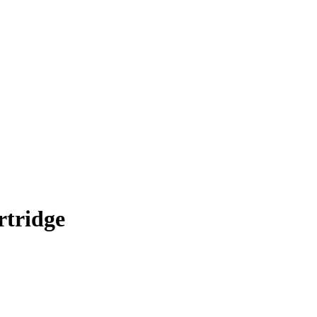
rtridge