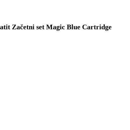
Catit Začetni set Magic Blue Cartridge