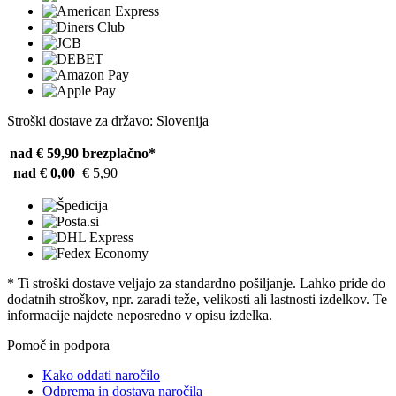
Stroški dostave za državo: Slovenija
nad € 59,90
brezplačno*
nad € 0,00
€ 5,90
* Ti stroški dostave veljajo za standardno pošiljanje. Lahko pride do
dodatnih stroškov, npr. zaradi teže, velikosti ali lastnosti izdelkov. Te
informacije najdete neposredno v opisu izdelka.
Pomoč in podpora
Kako oddati naročilo
Odprema in dostava naročila