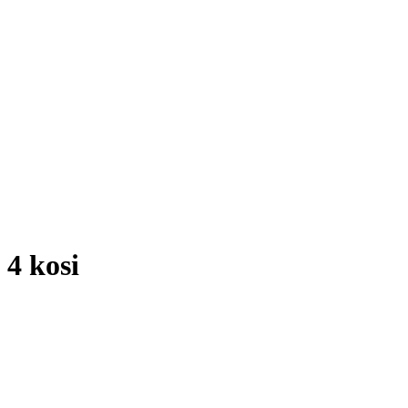
 4 kosi