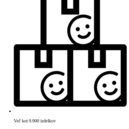
Več kot 9.900 izdelkov