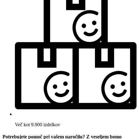
Več kot 9.900 izdelkov
Potrebujete pomoč pri vašem naročilu? Z veseljem bomo