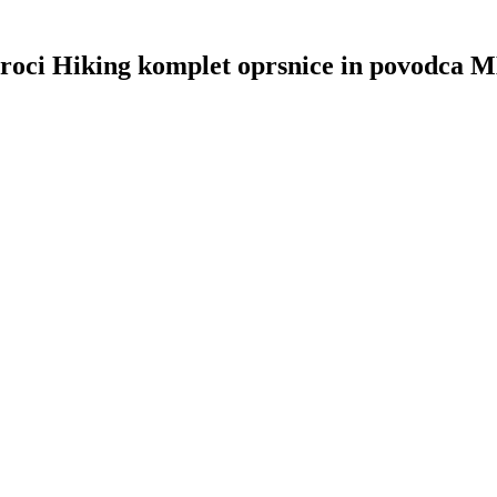
 Croci Hiking komplet oprsnice in povodca 