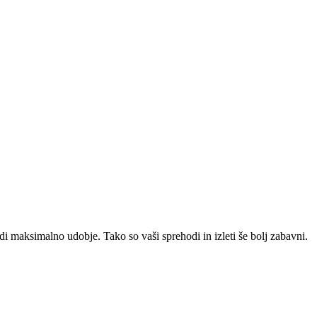
di maksimalno udobje. Tako so vaši sprehodi in izleti še bolj zabavni.