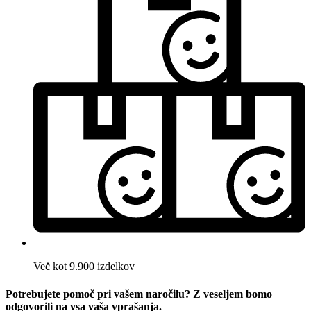
Več kot 9.900 izdelkov
Potrebujete pomoč pri vašem naročilu? Z veseljem bomo
odgovorili na vsa vaša vprašanja.