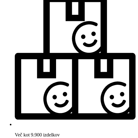
Več kot 9.900 izdelkov