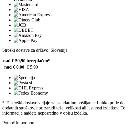
Stroški dostave za državo: Slovenija
nad € 59,90
brezplačno*
nad € 0,00
€ 5,90
* Ti stroški dostave veljajo za standardno pošiljanje. Lahko pride do
dodatnih stroškov, npr. zaradi teže, velikosti ali lastnosti izdelkov. Te
informacije najdete neposredno v opisu izdelka.
Pomoč in podpora