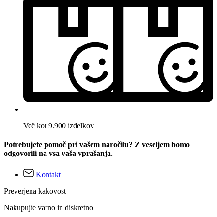
Več kot 9.900 izdelkov
Potrebujete pomoč pri vašem naročilu? Z veseljem bomo
odgovorili na vsa vaša vprašanja.
Kontakt
Preverjena kakovost
Nakupujte varno in diskretno