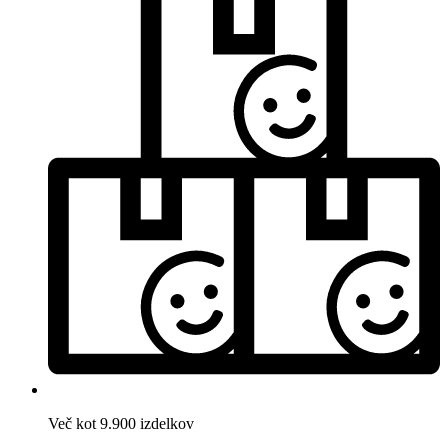
Več kot 9.900 izdelkov