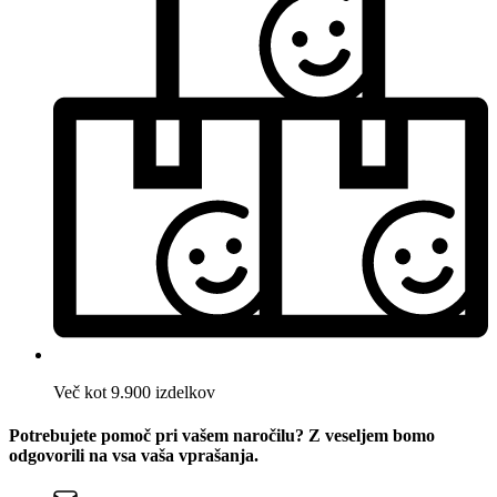
Več kot 9.900 izdelkov
Potrebujete pomoč pri vašem naročilu? Z veseljem bomo
odgovorili na vsa vaša vprašanja.