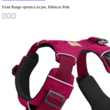
Front Range oprsnica za pse, Hibiscus Pink