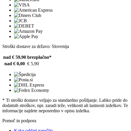
Stroški dostave za državo: Slovenija
nad € 59,90
brezplačno*
nad € 0,00
€ 5,90
* Ti stroški dostave veljajo za standardno pošiljanje. Lahko pride do
dodatnih stroškov, npr. zaradi teže, velikosti ali lastnosti izdelkov. Te
informacije najdete neposredno v opisu izdelka.
Pomoč in podpora
Kako oddati naročilo