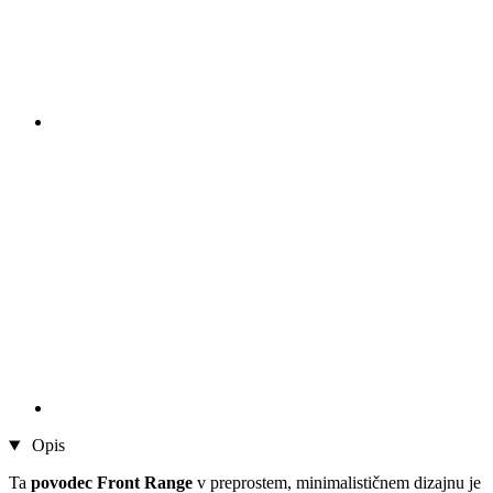
Opis
Ta
povodec Front Range
v preprostem, minimalističnem dizajnu je