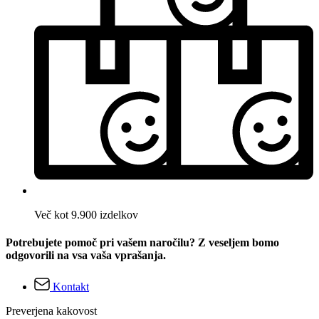
Več kot 9.900 izdelkov
Potrebujete pomoč pri vašem naročilu? Z veseljem bomo
odgovorili na vsa vaša vprašanja.
Kontakt
Preverjena kakovost