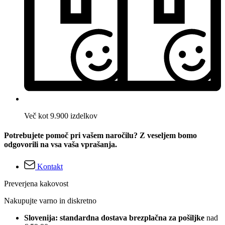
Več kot 9.900 izdelkov
Potrebujete pomoč pri vašem naročilu? Z veseljem bomo
odgovorili na vsa vaša vprašanja.
Kontakt
Preverjena kakovost
Nakupujte varno in diskretno
Slovenija: standardna dostava brezplačna za pošiljke
nad