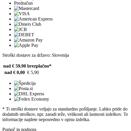
Predračun
Stroški dostave za državo: Slovenija
nad € 59,90
brezplačno*
nad € 0,00
€ 5,90
* Ti stroški dostave veljajo za standardno pošiljanje. Lahko pride do
dodatnih stroškov, npr. zaradi teže, velikosti ali lastnosti izdelkov. Te
informacije najdete neposredno v opisu izdelka.
Pomoč in podpora