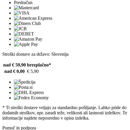
Predračun
Stroški dostave za državo: Slovenija
nad € 59,90
brezplačno*
nad € 0,00
€ 5,90
* Ti stroški dostave veljajo za standardno pošiljanje. Lahko pride do
dodatnih stroškov, npr. zaradi teže, velikosti ali lastnosti izdelkov. Te
informacije najdete neposredno v opisu izdelka.
Pomoč in podpora