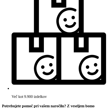
Več kot 9.900 izdelkov
Potrebujete pomoč pri vašem naročilu? Z veseljem bomo