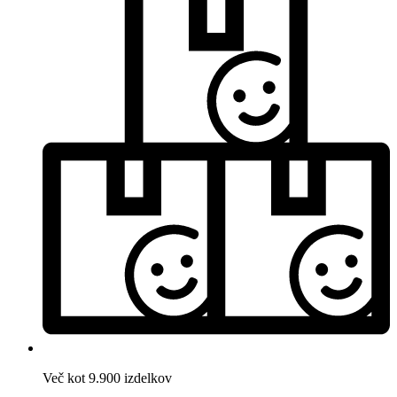
Več kot 9.900 izdelkov