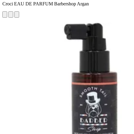
Croci EAU DE PARFUM Barbershop Argan