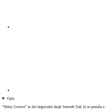
Opis
"Shiny Groove" je del negovalne linije Smooth Tail, ki se ponaša z