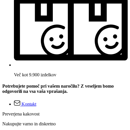
Več kot 9.900 izdelkov
Potrebujete pomoč pri vašem naročilu? Z veseljem bomo
odgovorili na vsa vaša vprašanja.
Kontakt
Preverjena kakovost
Nakupujte varno in diskretno