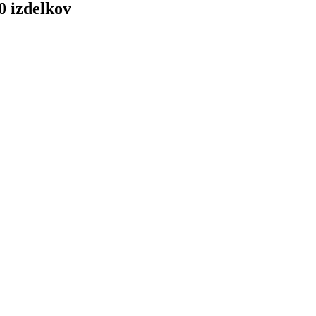
60 izdelkov