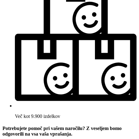
Več kot 9.900 izdelkov
Potrebujete pomoč pri vašem naročilu? Z veseljem bomo
odgovorili na vsa vaša vprašanja.