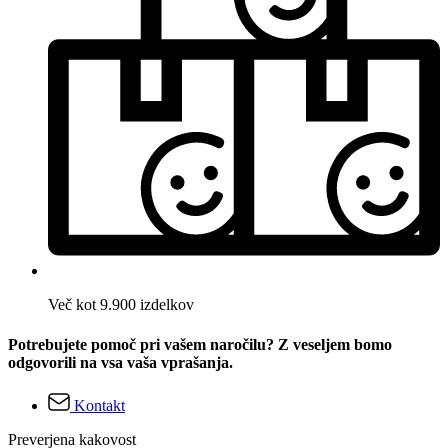
Več kot 9.900 izdelkov
Potrebujete pomoč pri vašem naročilu? Z veseljem bomo
odgovorili na vsa vaša vprašanja.
Kontakt
Preverjena kakovost