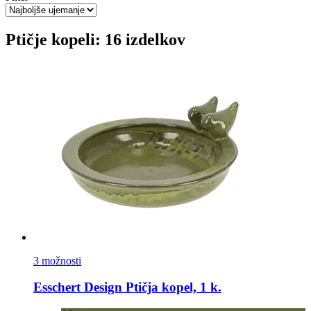
Ptičje kopeli: 16 izdelkov
3 možnosti
Esschert Design
Ptičja kopel, 1 k.