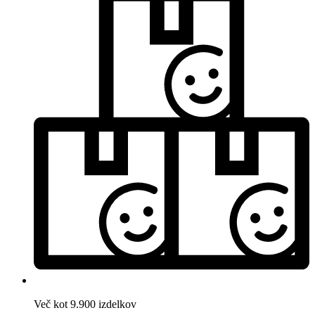
Več kot 9.900 izdelkov