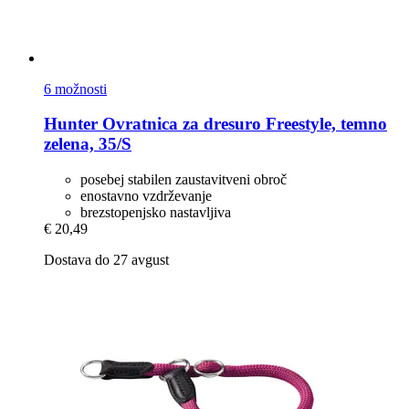
6 možnosti
Hunter
Ovratnica za dresuro Freestyle, temno
zelena, 35/S
posebej stabilen zaustavitveni obroč
enostavno vzdrževanje
brezstopenjsko nastavljiva
€ 20,49
Dostava do 27 avgust