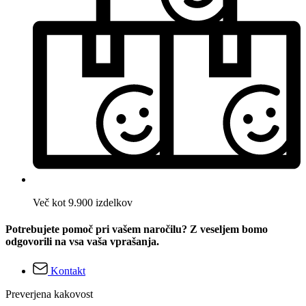
Več kot 9.900 izdelkov
Potrebujete pomoč pri vašem naročilu? Z veseljem bomo
odgovorili na vsa vaša vprašanja.
Kontakt
Preverjena kakovost