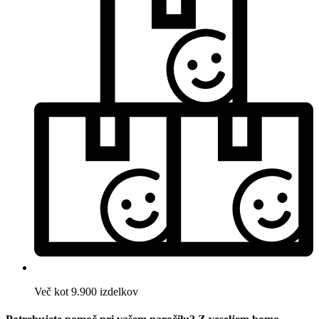
Več kot 9.900 izdelkov