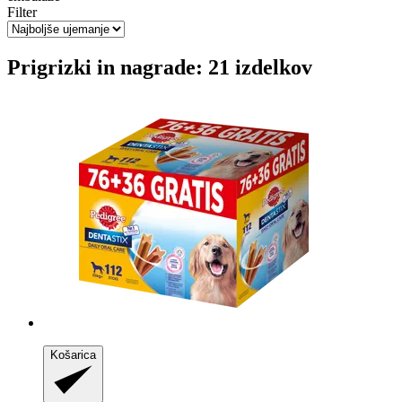
Filter
Prigrizki in nagrade: 21 izdelkov
Košarica