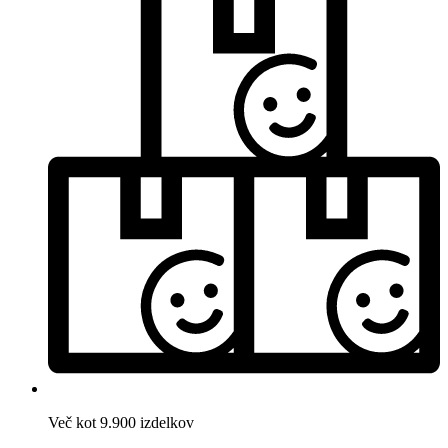
Več kot 9.900 izdelkov