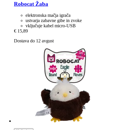
Robocat
Žaba
elektronska mačja igrača
ustvarja zabavne gibe in zvoke
vključuje kabel micro-USB
€ 15,89
Dostava do 12 avgust