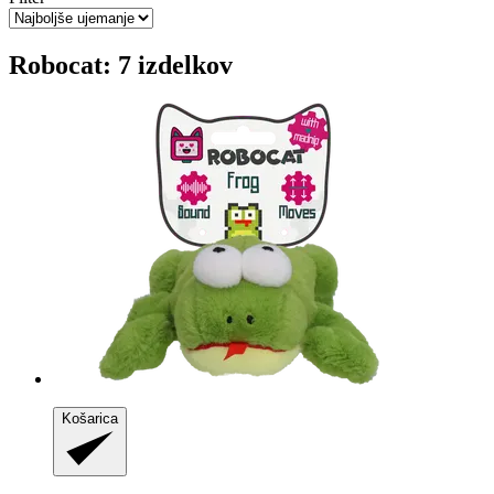
Robocat: 7 izdelkov
Košarica