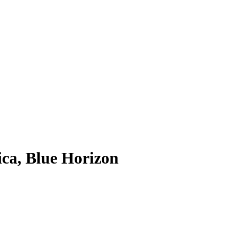
ica, Blue Horizon