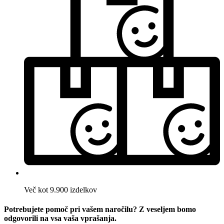
Več kot 9.900 izdelkov
Potrebujete pomoč pri vašem naročilu? Z veseljem bomo
odgovorili na vsa vaša vprašanja.