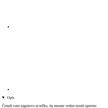
Opis
Četudi vam zagotovo ni težko, da morate vedno nositi opremo