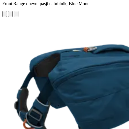
Front Range dnevni pasji nahrbtnik, Blue Moon