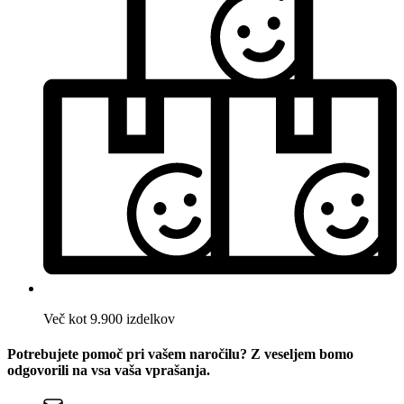
Več kot 9.900 izdelkov
Potrebujete pomoč pri vašem naročilu? Z veseljem bomo
odgovorili na vsa vaša vprašanja.