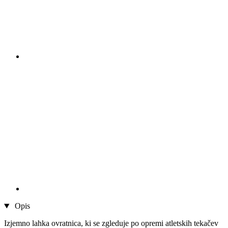
Opis
Izjemno lahka ovratnica, ki se zgleduje po opremi atletskih tekačev