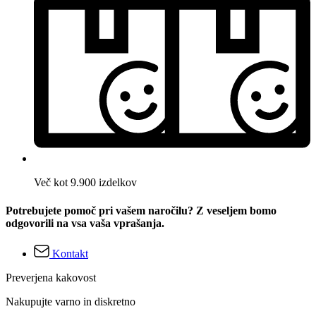
Več kot 9.900 izdelkov
Potrebujete pomoč pri vašem naročilu? Z veseljem bomo
odgovorili na vsa vaša vprašanja.
Kontakt
Preverjena kakovost
Nakupujte varno in diskretno