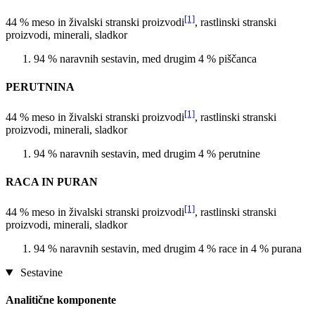
[1]
44 % meso in živalski stranski proizvodi
, rastlinski stranski
proizvodi, minerali, sladkor
94 % naravnih sestavin, med drugim 4 % piščanca
PERUTNINA
[1]
44 % meso in živalski stranski proizvodi
, rastlinski stranski
proizvodi, minerali, sladkor
94 % naravnih sestavin, med drugim 4 % perutnine
RACA IN PURAN
[1]
44 % meso in živalski stranski proizvodi
, rastlinski stranski
proizvodi, minerali, sladkor
94 % naravnih sestavin, med drugim 4 % race in 4 % purana
Sestavine
Analitične komponente