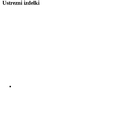
Ustrezni izdelki