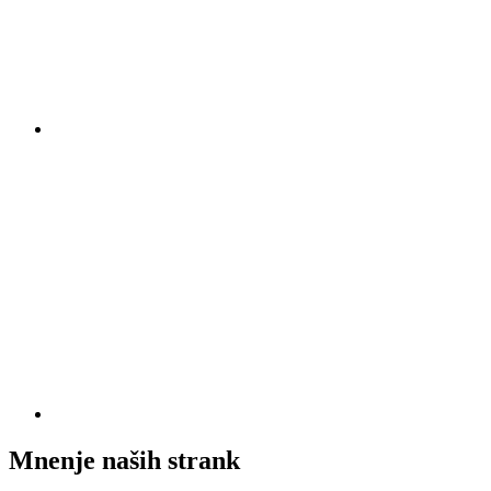
Mnenje naših strank