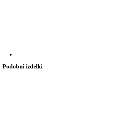
Podobni izdelki