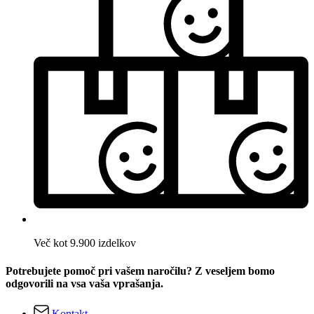
Več kot 9.900 izdelkov
Potrebujete pomoč pri vašem naročilu? Z veseljem bomo
odgovorili na vsa vaša vprašanja.
Kontakt