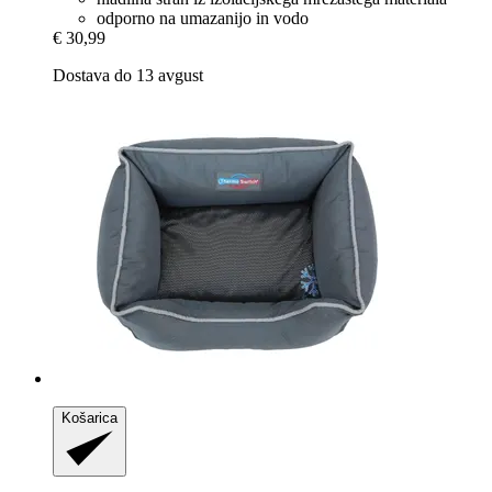
odporno na umazanijo in vodo
€ 30,99
Dostava do 13 avgust
Košarica