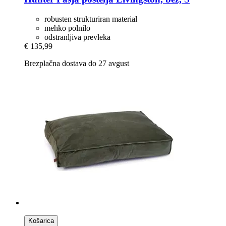
robusten strukturiran material
mehko polnilo
odstranljiva prevleka
€ 135,99
Brezplačna dostava do 27 avgust
Košarica