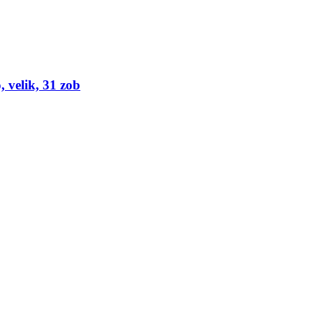
, velik, 31 zob