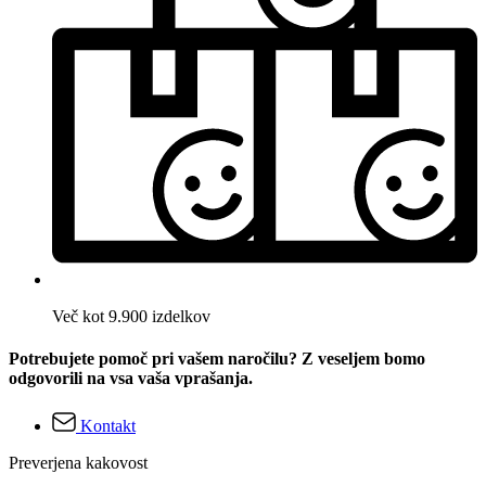
Več kot 9.900 izdelkov
Potrebujete pomoč pri vašem naročilu? Z veseljem bomo
odgovorili na vsa vaša vprašanja.
Kontakt
Preverjena kakovost