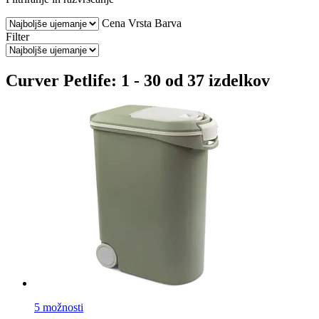
Cena
Vrsta
Barva
Filter
Curver Petlife: 1 - 30 od 37 izdelkov
5 možnosti