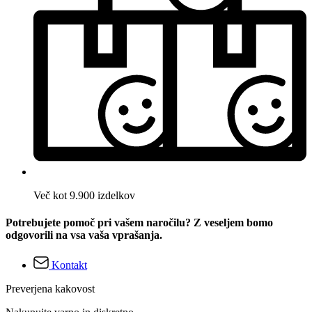
Več kot 9.900 izdelkov
Potrebujete pomoč pri vašem naročilu? Z veseljem bomo
odgovorili na vsa vaša vprašanja.
Kontakt
Preverjena kakovost