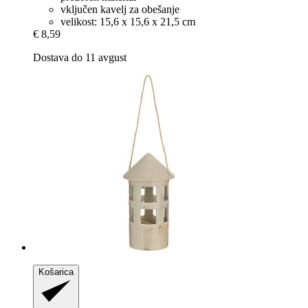
vključen kavelj za obešanje
velikost: 15,6 x 15,6 x 21,5 cm
€ 8,59
Dostava do 11 avgust
Košarica