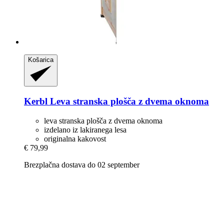
Košarica
Kerbl
Leva stranska plošča z dvema oknoma
leva stranska plošča z dvema oknoma
izdelano iz lakiranega lesa
originalna kakovost
€ 79,99
Brezplačna dostava do 02 september