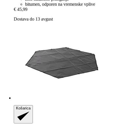
bitumen, odporen na vremenske vplive
€ 45,99
Dostava do 13 avgust
Košarica