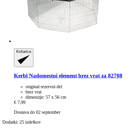
Košarica
Kerbl
Nadomestni element brez vrat za 82708
original rezervni del
brez vrat
dimenzije: 57 x 56 cm
€ 7,99
Dostava do 02 september
Dodatki: 25 izdelkov