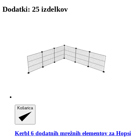
Dodatki: 25 izdelkov
Košarica
Kerbl
6 dodatnih mrežnih elementov za Hopsi