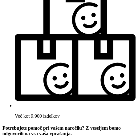
Več kot 9.900 izdelkov
Potrebujete pomoč pri vašem naročilu? Z veseljem bomo
odgovorili na vsa vaša vprašanja.