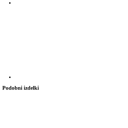
Podobni izdelki