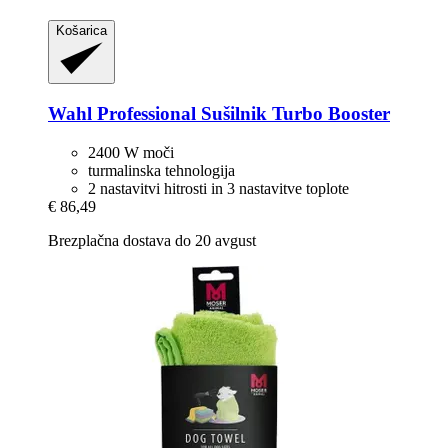
Košarica
Wahl Professional
Sušilnik Turbo Booster
2400 W moči
turmalinska tehnologija
2 nastavitvi hitrosti in 3 nastavitve toplote
€ 86,49
Brezplačna dostava do 20 avgust