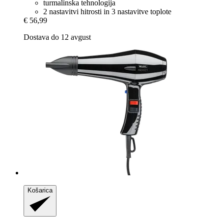
turmalinska tehnologija
2 nastavitvi hitrosti in 3 nastavitve toplote
€ 56,99
Dostava do 12 avgust
Košarica