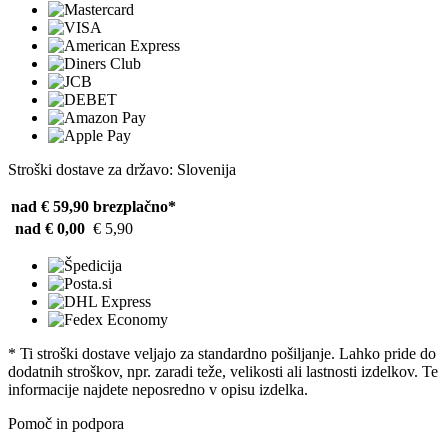
Stroški dostave za državo: Slovenija
nad € 59,90
brezplačno*
nad € 0,00
€ 5,90
* Ti stroški dostave veljajo za standardno pošiljanje. Lahko pride do
dodatnih stroškov, npr. zaradi teže, velikosti ali lastnosti izdelkov. Te
informacije najdete neposredno v opisu izdelka.
Pomoč in podpora